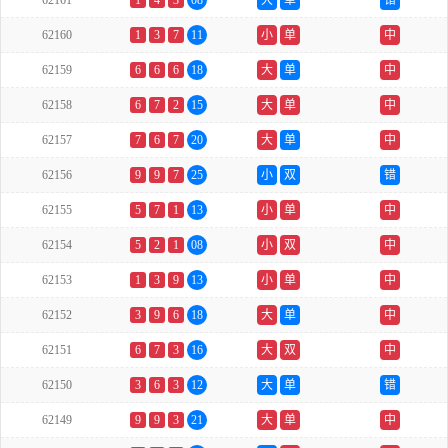
62161
1
4
3
08
大
单
错
62160
1
3
7
11
小
单
中
62159
6
6
6
18
大
单
中
62158
6
7
2
15
大
单
中
62157
7
6
7
20
大
单
中
62156
9
9
7
25
小
双
错
62155
5
7
1
13
小
单
中
62154
5
2
1
08
小
双
中
62153
1
3
9
13
小
单
中
62152
3
9
6
18
大
单
中
62151
6
7
3
16
大
双
中
62150
3
6
3
12
大
单
错
62149
9
9
3
21
大
单
中