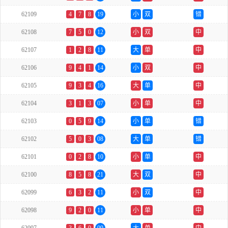
62109
4
7
8
19
小
双
错
62108
7
5
0
12
小
双
中
62107
1
2
8
11
大
单
中
62106
9
4
1
14
小
双
中
62105
9
3
4
16
大
单
中
62104
3
1
3
07
小
单
中
62103
0
5
9
14
小
单
错
62102
5
0
3
08
大
单
错
62101
0
2
8
10
小
单
中
62100
8
5
8
21
大
双
中
62099
6
3
2
11
小
双
中
62098
9
2
0
11
小
单
中