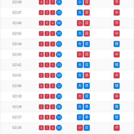
62148
4
5
7
16
小
双
中
62147
4
3
3
10
大
双
中
62146
2
0
4
06
小
双
中
62145
7
2
1
10
大
双
中
62144
1
1
3
05
大
双
错
62143
4
1
1
06
小
双
中
62142
1
1
1
03
大
双
错
62141
1
5
3
09
大
单
中
62140
6
1
5
12
大
单
错
62139
9
7
3
19
大
双
中
62138
2
4
2
08
大
单
错
62137
8
3
3
14
小
单
错
62136
4
1
4
09
小
双
中