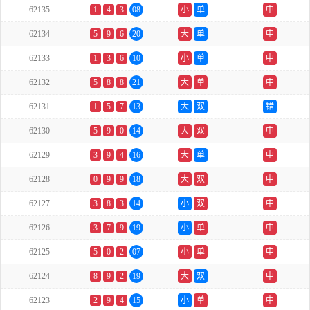
62135
1
4
3
08
小
单
中
62134
5
9
6
20
大
单
中
62133
1
3
6
10
小
单
中
62132
5
8
8
21
大
单
中
62131
1
5
7
13
大
双
错
62130
5
9
0
14
大
双
中
62129
3
9
4
16
大
单
中
62128
0
9
9
18
大
双
中
62127
3
8
3
14
小
双
中
62126
3
7
9
19
小
单
中
62125
5
0
2
07
小
单
中
62124
8
9
2
19
大
双
中
62123
2
9
4
15
小
单
中