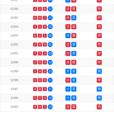
62097
3
6
0
09
大
单
中
62096
4
2
6
12
小
双
中
62095
6
8
7
21
大
双
中
62094
1
1
0
02
小
双
中
62093
6
2
1
09
大
单
中
62092
2
0
0
02
小
单
中
62091
1
5
3
09
小
双
中
62090
2
8
4
14
大
双
中
62089
1
9
3
13
大
双
错
62088
2
0
9
11
小
双
中
62087
4
8
3
15
小
双
错
62086
5
7
4
16
小
单
错
62085
6
9
5
20
大
双
中