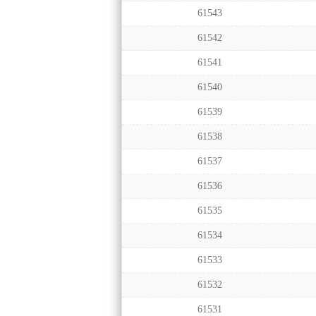
61543
61542
61541
61540
61539
61538
61537
61536
61535
61534
61533
61532
61531