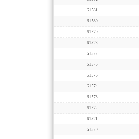
61581
61580
61579
61578
61577
61576
61575
61574
61573
61572
61571
61570