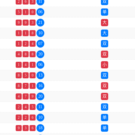
11
双
2
6
3
06
单
5
1
0
21
大
9
9
3
10
大
1
1
8
07
双
1
2
4
20
双
4
8
8
06
小
1
4
1
13
双
8
5
0
16
双
8
7
1
20
双
4
7
9
11
双
2
4
5
10
单
2
2
6
18
单
9
3
6