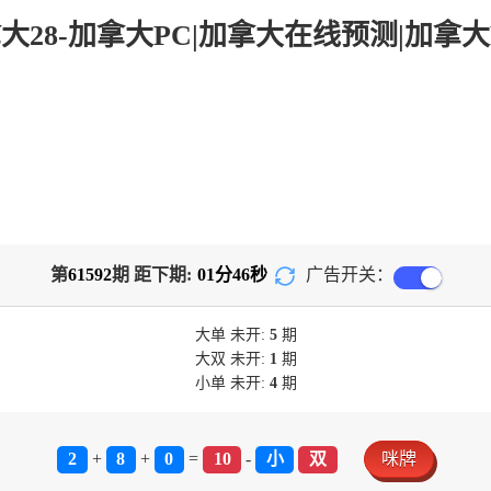
第
61592
期 距下期:
01
分
46
秒
广告开关：
大单
未开:
5
期
大双
未开:
1
期
小单
未开:
4
期
2
+
8
+
0
=
10
-
小
双
咪牌