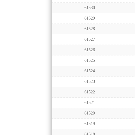
61530
61529
61528
61527
61526
61525
61524
61523
61522
61521
61520
61519
61518