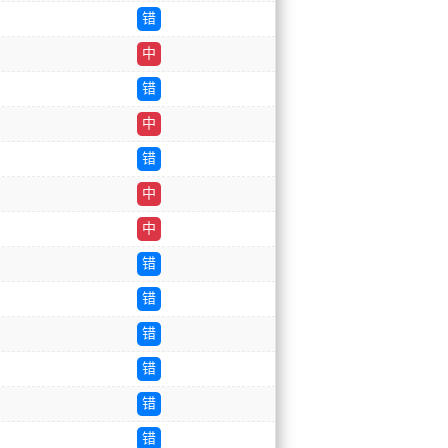
错
中
错
中
错
中
中
错
错
错
错
错
错