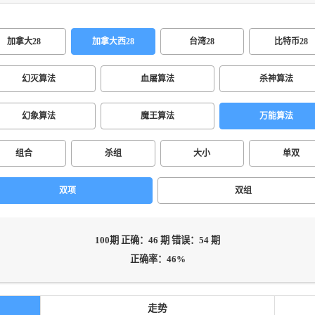
加拿大28
加拿大西28
台湾28
比特币28
幻灭算法
血屠算法
杀神算法
幻象算法
魔王算法
万能算法
组合
杀组
大小
单双
双项
双组
100期 正确：46 期 错误：54 期
正确率：46%
走势