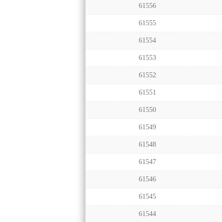
61556
61555
61554
61553
61552
61551
61550
61549
61548
61547
61546
61545
61544