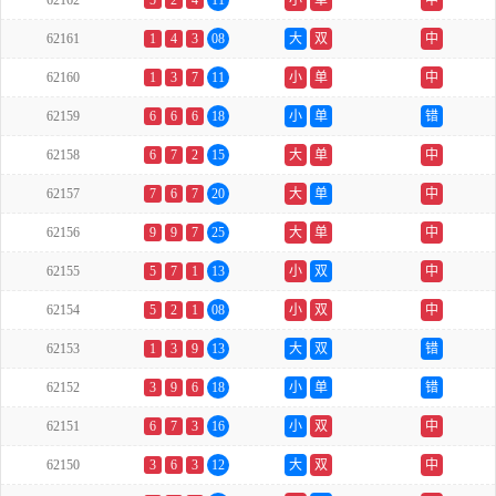
62162
5
2
4
11
小
单
中
62161
1
4
3
08
大
双
中
62160
1
3
7
11
小
单
中
62159
6
6
6
18
小
单
错
62158
6
7
2
15
大
单
中
62157
7
6
7
20
大
单
中
62156
9
9
7
25
大
单
中
62155
5
7
1
13
小
双
中
62154
5
2
1
08
小
双
中
62153
1
3
9
13
大
双
错
62152
3
9
6
18
小
单
错
62151
6
7
3
16
小
双
中
62150
3
6
3
12
大
双
中