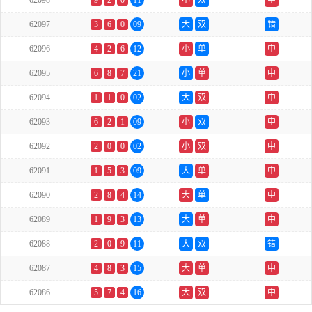
62098
9
2
0
11
小
双
中
62097
3
6
0
09
大
双
错
62096
4
2
6
12
小
单
中
62095
6
8
7
21
小
单
中
62094
1
1
0
02
大
双
中
62093
6
2
1
09
小
双
中
62092
2
0
0
02
小
双
中
62091
1
5
3
09
大
单
中
62090
2
8
4
14
大
单
中
62089
1
9
3
13
大
单
中
62088
2
0
9
11
大
双
错
62087
4
8
3
15
大
单
中
62086
5
7
4
16
大
双
中