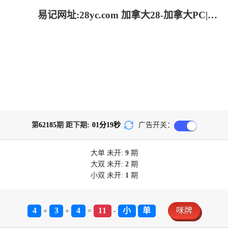
易记网址:28yc.com 加拿大28-加拿大PC|加拿大在线预测|加拿大PC走势|加拿大28刮奖结果查询
第
62185
期 距下期:
01
分
19
秒
广告开关：
大单
未开:
9
期
大双
未开:
2
期
小双
未开:
1
期
4
3
4
11
小
单
咪牌
+
+
=
-