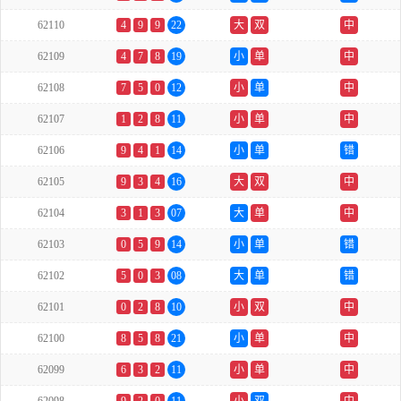
62110
4
9
9
22
大
双
中
62109
4
7
8
19
小
单
中
62108
7
5
0
12
小
单
中
62107
1
2
8
11
小
单
中
62106
9
4
1
14
小
单
错
62105
9
3
4
16
大
双
中
62104
3
1
3
07
大
单
中
62103
0
5
9
14
小
单
错
62102
5
0
3
08
大
单
错
62101
0
2
8
10
小
双
中
62100
8
5
8
21
小
单
中
62099
6
3
2
11
小
单
中