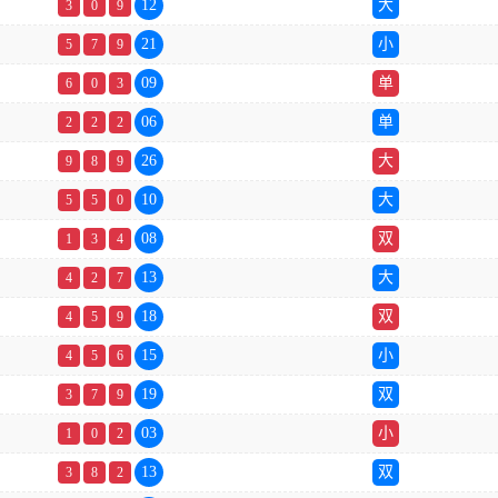
12
大
3
0
9
21
小
5
7
9
09
单
6
0
3
06
单
2
2
2
26
大
9
8
9
10
大
5
5
0
08
双
1
3
4
13
大
4
2
7
18
双
4
5
9
15
小
4
5
6
19
双
3
7
9
03
小
1
0
2
13
双
3
8
2