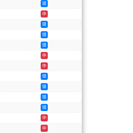
错
中
错
错
错
中
中
错
错
错
错
中
中