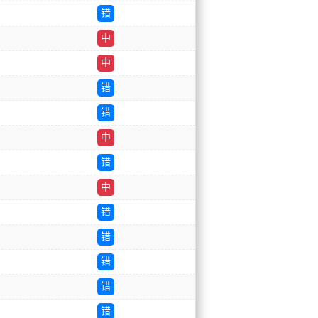
错
中
中
错
错
中
错
中
错
错
错
错
错