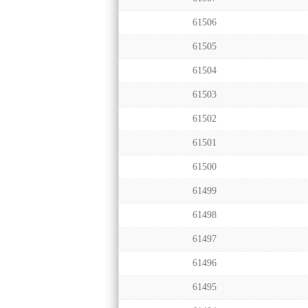
61506
61505
61504
61503
61502
61501
61500
61499
61498
61497
61496
61495