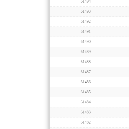
61494
61493
61492
61491
61490
61489
61488
61487
61486
61485
61484
61483
61482