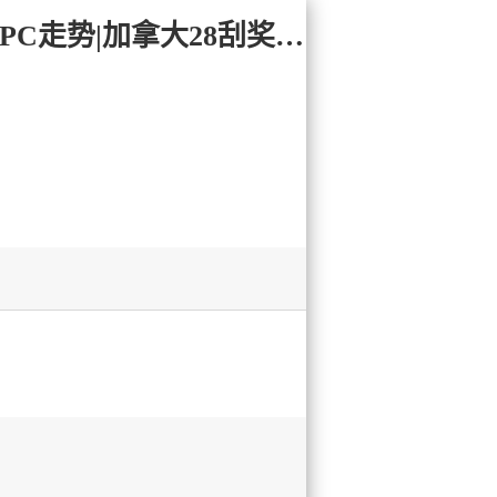
易记网址:28yc.com 加拿大28-加拿大PC|加拿大在线预测|加拿大PC走势|加拿大28刮奖结果查询