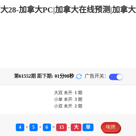
第
61552
期 距下期:
01
分
07
秒
广告开关：
大双
未开:
1
期
小单
未开:
3
期
小双
未开:
2
期
4
+
5
+
6
=
15
-
大
单
咪牌