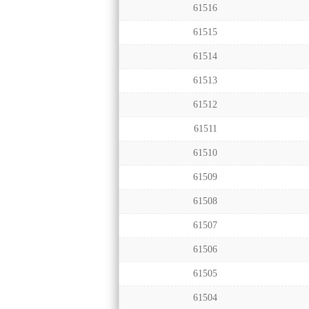
61516
61515
61514
61513
61512
61511
61510
61509
61508
61507
61506
61505
61504