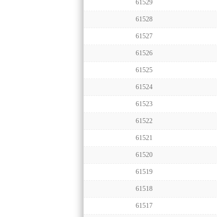
61529
61528
61527
61526
61525
61524
61523
61522
61521
61520
61519
61518
61517