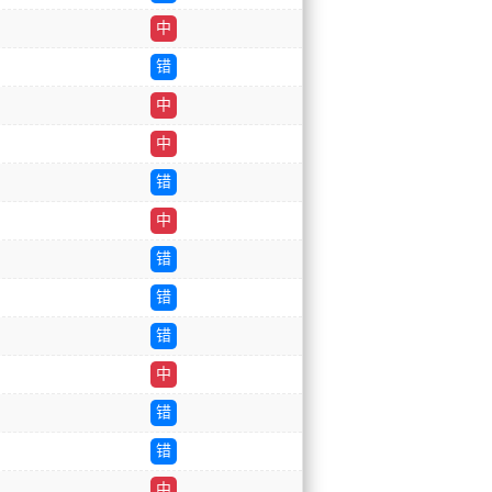
中
错
中
中
错
中
错
错
错
中
错
错
中