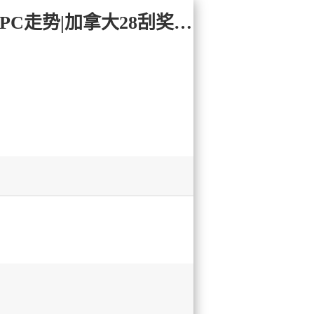
易记网址:28yc.com 加拿大28-加拿大PC|加拿大在线预测|加拿大PC走势|加拿大28刮奖结果查询