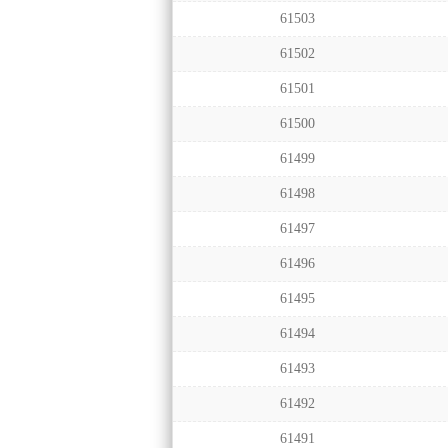
61503
61502
61501
61500
61499
61498
61497
61496
61495
61494
61493
61492
61491