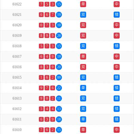
61622
7
5
3
15
单
中
61621
6
6
7
19
双
错
61620
0
7
3
10
双
中
61619
8
9
9
26
双
中
61618
5
7
3
15
双
错
61617
6
4
9
19
单
中
61616
8
3
9
20
双
中
61615
1
6
2
09
双
错
61614
9
7
6
22
单
错
61613
9
0
2
11
双
错
61612
5
4
4
13
双
错
61611
6
3
9
18
单
错
61610
7
6
2
15
单
中