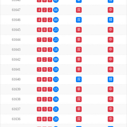
61648
2
0
0
02
单
错
61647
4
2
2
08
双
中
61646
4
3
2
09
双
错
61645
6
8
9
23
单
中
61644
7
9
7
23
单
中
61643
6
9
3
18
双
中
61642
0
2
7
09
单
中
61641
5
9
5
19
单
中
61640
0
4
9
13
双
错
61639
0
8
7
15
单
中
61638
8
2
6
16
双
中
61637
8
5
8
21
单
中
61636
6
8
6
20
双
中