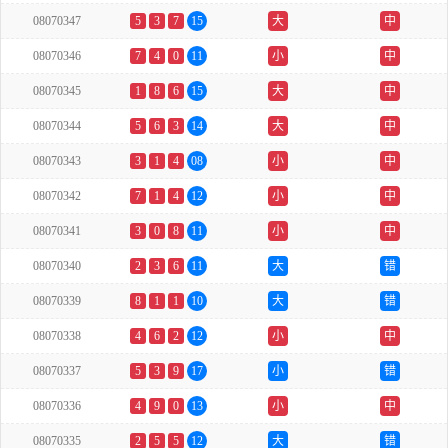
08070347
5
3
7
15
大
中
08070346
7
4
0
11
小
中
08070345
1
8
6
15
大
中
08070344
5
6
3
14
大
中
08070343
3
1
4
08
小
中
08070342
7
1
4
12
小
中
08070341
3
0
8
11
小
中
08070340
2
3
6
11
大
错
08070339
8
1
1
10
大
错
08070338
4
6
2
12
小
中
08070337
5
3
9
17
小
错
08070336
4
9
0
13
小
中
08070335
2
5
5
12
大
错