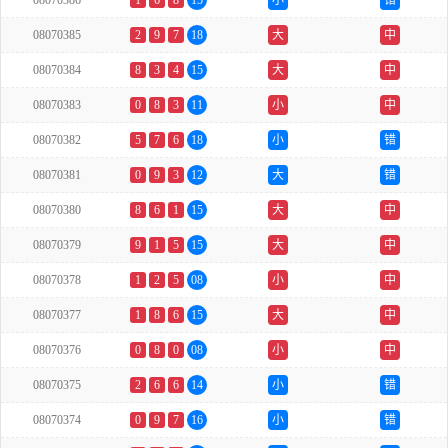
08070386
1
6
8
15
小
错
08070385
2
9
7
18
大
中
08070384
8
3
4
15
大
中
08070383
0
8
3
11
小
中
08070382
5
7
6
18
小
错
08070381
0
9
3
12
大
错
08070380
8
6
1
15
大
中
08070379
9
1
5
15
大
中
08070378
1
2
5
08
小
中
08070377
1
8
6
15
大
中
08070376
0
8
0
08
小
中
08070375
2
6
6
14
小
错
08070374
0
9
7
16
小
错