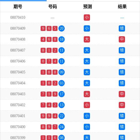
期号
号码
预测
结果
08070410
---
小
---
单
08070409
9
6
5
20
小
错
08070408
4
6
8
18
大
中
08070407
8
1
2
11
大
错
08070406
0
7
4
11
大
错
08070405
1
0
8
09
大
错
08070404
1
0
2
03
大
错
08070403
7
1
9
17
大
中
08070402
7
4
2
13
小
中
08070401
9
9
4
22
小
错
08070400
8
9
7
24
小
错
08070399
1
1
6
08
大
错