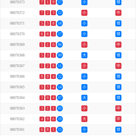
08070373
7
1
9
17
小
错
08070372
7
2
3
12
小
中
08070371
5
5
8
18
小
错
08070370
6
8
3
17
小
错
08070369
5
1
0
06
小
中
08070368
5
3
1
09
大
错
08070367
1
2
8
11
小
中
08070366
9
9
4
22
小
错
08070365
5
5
4
14
小
错
08070364
3
0
4
07
大
错
08070363
3
1
1
05
小
中
08070362
4
9
6
19
大
中
08070361
6
8
1
15
小
错