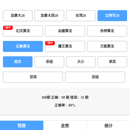
加拿大28
加拿大西28
台湾28
比特币28
幻灭算法
血屠算法
杀神算法
幻象算法
魔王算法
万能算法
组合
杀组
大小
单双
双项
双组
100期 正确：69 期 错误：31 期
正确率：69%
预测
走势
统计