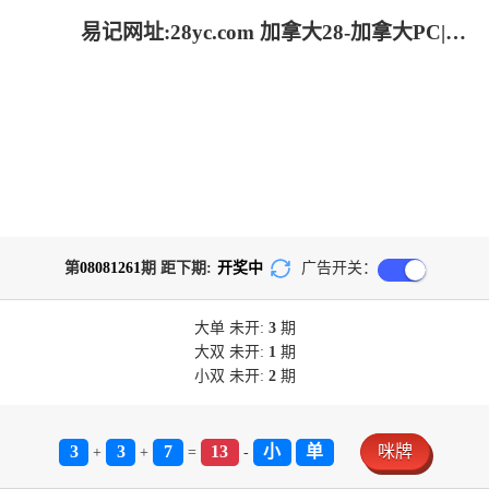
易记网址:28yc.com 加拿大28-加拿大PC|加拿大在线预测|加拿大PC走势|加拿大28刮奖结果查询
第
08081261
期 距下期:
开奖中
广告开关：
大单
未开:
3
期
大双
未开:
1
期
小双
未开:
2
期
3
3
7
13
小
单
咪牌
+
+
=
-