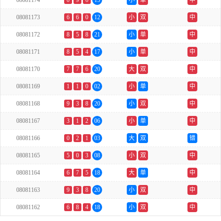
08081174
0
9
6
15
小
单
中
08081173
6
6
0
12
小
双
中
08081172
8
5
8
21
小
单
中
08081171
8
5
4
17
小
单
中
08081170
7
7
6
20
大
双
中
08081169
1
1
0
02
小
单
中
08081168
9
3
8
20
小
双
中
08081167
3
1
2
06
小
单
中
08081166
0
2
1
03
大
双
错
08081165
5
0
3
08
小
双
中
08081164
6
7
5
18
大
单
中
08081163
9
3
8
20
小
双
中
08081162
6
8
4
18
小
双
中