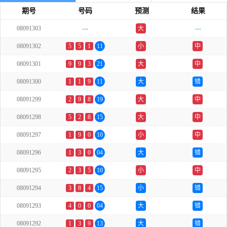
期号
号码
预测
结果
08091303
---
大
---
单
08091302
5
5
1
11
小
中
08091301
9
9
3
21
大
中
08091300
1
1
9
11
大
错
08091299
2
9
8
19
大
中
08091298
5
2
8
15
大
中
08091297
1
9
0
10
小
中
08091296
1
3
0
04
大
错
08091295
2
3
5
10
小
中
08091294
3
8
4
15
小
错
08091293
4
0
0
04
大
错
08091292
1
3
9
13
大
错