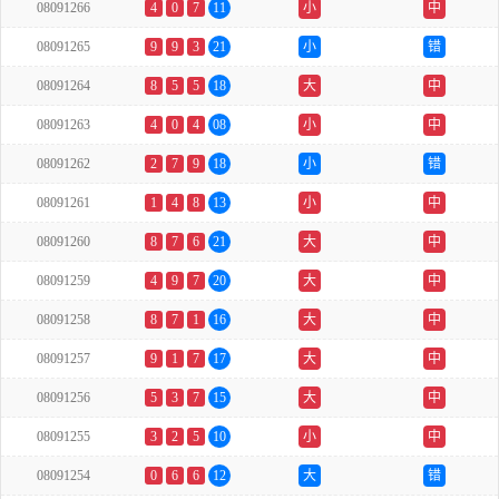
08091266
4
0
7
11
小
中
08091265
9
9
3
21
小
错
08091264
8
5
5
18
大
中
08091263
4
0
4
08
小
中
08091262
2
7
9
18
小
错
08091261
1
4
8
13
小
中
08091260
8
7
6
21
大
中
08091259
4
9
7
20
大
中
08091258
8
7
1
16
大
中
08091257
9
1
7
17
大
中
08091256
5
3
7
15
大
中
08091255
3
2
5
10
小
中
08091254
0
6
6
12
大
错