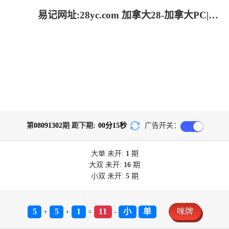
易记网址:28yc.com 加拿大28-加拿大PC|加拿大在线预测|加拿大PC走势|加拿大28刮奖结果查询
第
08091302
期 距下期:
00
分
15
秒
广告开关：
大单
未开:
1
期
大双
未开:
16
期
小双
未开:
5
期
5
5
1
11
小
单
咪牌
+
+
=
-