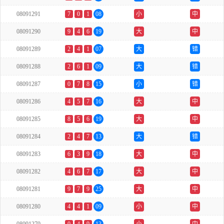
08091291
7
0
1
08
小
中
08091290
9
4
6
19
大
中
08091289
2
4
1
07
大
错
08091288
2
6
1
09
大
错
08091287
0
7
8
15
小
错
08091286
4
5
7
16
大
中
08091285
8
5
6
19
大
中
08091284
2
4
7
13
大
错
08091283
6
3
9
18
大
中
08091282
4
6
7
17
大
中
08091281
9
7
9
25
大
中
08091280
4
4
1
09
小
中