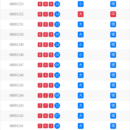
08091253
0
8
6
14
小
错
08091252
9
3
2
14
大
中
08091251
3
9
1
13
大
错
08091250
6
0
4
10
大
错
08091249
6
6
2
14
小
错
08091248
8
9
9
26
小
错
08091247
2
0
7
09
大
错
08091246
7
4
1
12
大
错
08091245
2
0
9
11
大
错
08091244
5
1
2
08
大
错
08091243
3
7
2
12
大
错
08091242
1
6
0
07
大
错
08091241
1
6
3
10
大
错