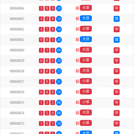
大单
08060864
3
8
9
20
殺
中
大双
08060863
4
2
8
14
殺
错
小单
08060862
4
2
8
14
殺
中
大双
08060861
9
6
5
20
殺
错
大双
08060860
1
3
5
09
殺
中
小单
08060859
6
8
6
20
殺
中
大双
08060858
8
8
9
25
殺
中
小单
08060857
5
9
7
21
殺
中
小单
08060856
0
8
8
16
殺
中
小单
08060855
1
3
2
06
殺
中
大双
08060854
3
5
0
08
殺
中
小单
08060853
1
6
3
10
殺
中
大双