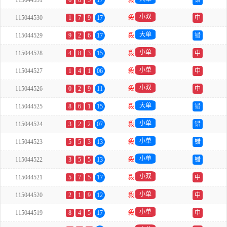
115044531
6
6
5
17
殺
错
小双
115044530
1
7
9
17
殺
中
大单
115044529
9
2
6
17
殺
错
小单
115044528
4
8
3
15
殺
中
小单
115044527
1
4
1
06
殺
中
小双
115044526
0
2
9
11
殺
中
大单
115044525
8
6
1
15
殺
错
小单
115044524
3
2
2
07
殺
错
小单
115044523
5
5
3
13
殺
错
小单
115044522
3
5
5
13
殺
错
小双
115044521
5
7
5
17
殺
中
小单
115044520
2
1
9
12
殺
中
小单
115044519
8
4
5
17
殺
中