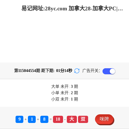
易记网址:28yc.com 加拿大28-加拿大PC|加拿大在线预测|加拿大PC走势|加拿大28刮奖结果查询
第
115044554
期 距下期:
01
分
14
秒
广告开关：
大单
未开:
3
期
小单
未开:
2
期
小双
未开:
1
期
9
1
8
18
大
双
咪牌
+
+
=
-