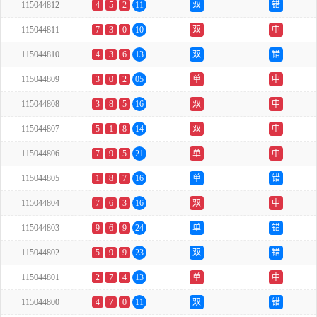
115044812
4
5
2
11
双
错
115044811
7
3
0
10
双
中
115044810
4
3
6
13
双
错
115044809
3
0
2
05
单
中
115044808
3
8
5
16
双
中
115044807
5
1
8
14
双
中
115044806
7
9
5
21
单
中
115044805
1
8
7
16
单
错
115044804
7
6
3
16
双
中
115044803
9
6
9
24
单
错
115044802
5
9
9
23
双
错
115044801
2
7
4
13
单
中
115044800
4
7
0
11
双
错