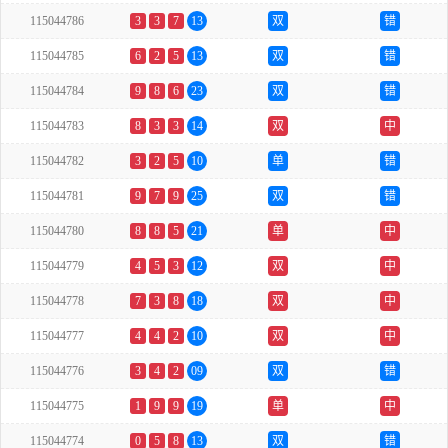
115044786
3
3
7
13
双
错
115044785
6
2
5
13
双
错
115044784
9
8
6
23
双
错
115044783
8
3
3
14
双
中
115044782
3
2
5
10
单
错
115044781
9
7
9
25
双
错
115044780
8
8
5
21
单
中
115044779
4
5
3
12
双
中
115044778
7
3
8
18
双
中
115044777
4
4
2
10
双
中
115044776
3
4
2
09
双
错
115044775
1
9
9
19
单
中
115044774
0
5
8
13
双
错