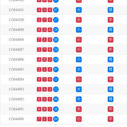
115044102
2
9
6
17
大
中
115044101
4
3
0
07
大
错
115044100
1
7
9
17
大
中
115044099
9
3
6
18
小
错
115044098
7
1
0
08
小
中
115044097
3
7
0
10
小
中
115044096
4
8
2
14
小
错
115044095
2
1
4
07
大
错
115044094
4
7
0
11
小
中
115044093
5
4
3
12
大
错
115044092
0
5
1
06
大
错
115044091
6
9
3
18
大
中
115044090
7
1
1
09
小
中