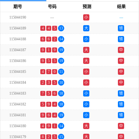
期号
号码
预测
结果
115044190
---
小
---
双
115044189
4
4
5
13
大
错
115044188
6
6
2
14
小
错
115044187
9
1
9
19
大
中
115044186
9
5
5
19
大
中
115044185
4
7
0
11
小
中
115044184
2
3
5
10
小
中
115044183
7
5
6
18
小
错
115044182
5
9
4
18
小
错
115044181
9
6
4
19
小
错
115044180
4
9
1
14
大
中
115044179
8
2
5
15
大
中