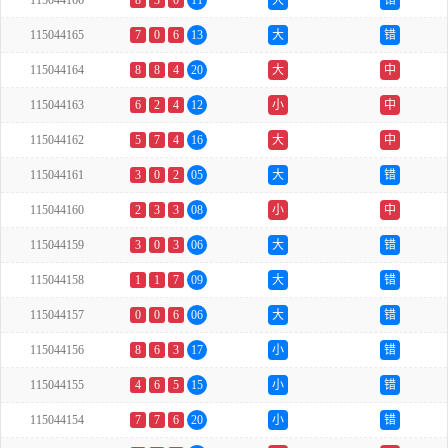
115044166
8
3
0
11
大
错
115044165
7
0
6
13
大
错
115044164
8
8
4
20
大
中
115044163
6
2
4
12
小
中
115044162
5
7
4
16
大
中
115044161
3
0
2
05
大
错
115044160
2
3
3
08
小
中
115044159
3
0
3
06
大
错
115044158
1
1
7
09
大
错
115044157
0
0
6
06
大
错
115044156
8
6
3
17
小
错
115044155
4
6
5
15
小
错
115044154
7
7
6
20
小
错