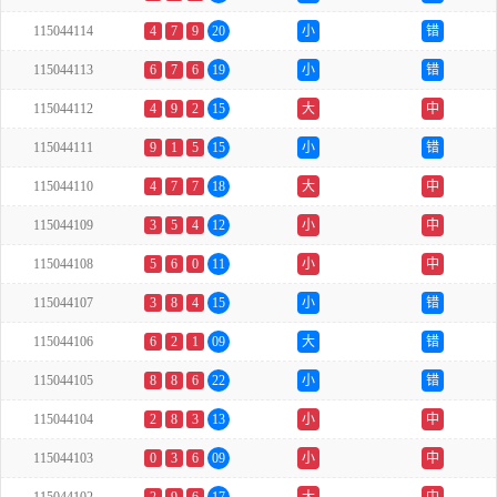
115044114
4
7
9
20
小
错
115044113
6
7
6
19
小
错
115044112
4
9
2
15
大
中
115044111
9
1
5
15
小
错
115044110
4
7
7
18
大
中
115044109
3
5
4
12
小
中
115044108
5
6
0
11
小
中
115044107
3
8
4
15
小
错
115044106
6
2
1
09
大
错
115044105
8
8
6
22
小
错
115044104
2
8
3
13
小
中
115044103
0
3
6
09
小
中