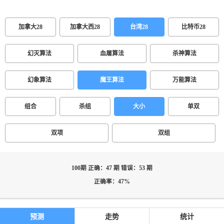
加拿大28
加拿大西28
台湾28
比特币28
幻灭算法
血屠算法
杀神算法
幻象算法
魔王算法
万能算法
组合
杀组
大小
单双
双项
双组
100期 正确：47 期 错误：53 期
正确率：47%
预测
走势
统计