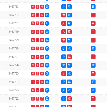
3467733
6
8
6
20
小
单
错
3467732
0
9
6
15
大
双
中
3467731
9
1
4
14
大
单
中
3467730
5
6
9
20
大
双
中
3467729
6
8
0
14
大
单
中
3467728
6
3
6
15
小
双
错
3467727
6
6
3
15
小
单
中
3467726
9
1
0
10
大
单
错
3467725
6
3
0
09
小
双
中
3467724
7
5
6
18
小
单
错
3467723
8
2
1
11
大
双
错
3467722
8
7
7
22
小
双
中