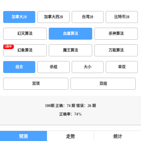
加拿大28
加拿大西28
台湾28
比特币28
幻灭算法
血屠算法
杀神算法
幻象算法
魔王算法
万能算法
组合
杀组
大小
单双
双项
双组
100期 正确：74 期 错误：26 期
正确率：74%
预测
走势
统计