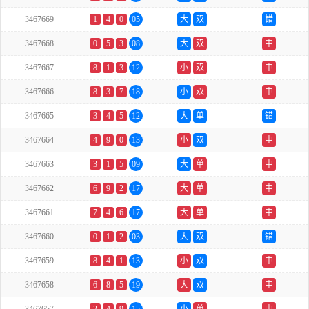
3467669
1
4
0
05
大
双
错
3467668
0
5
3
08
大
双
中
3467667
8
1
3
12
小
双
中
3467666
8
3
7
18
小
双
中
3467665
3
4
5
12
大
单
错
3467664
4
9
0
13
小
双
中
3467663
3
1
5
09
大
单
中
3467662
6
9
2
17
大
单
中
3467661
7
4
6
17
大
单
中
3467660
0
1
2
03
大
双
错
3467659
8
4
1
13
小
双
中
3467658
6
8
5
19
大
双
中