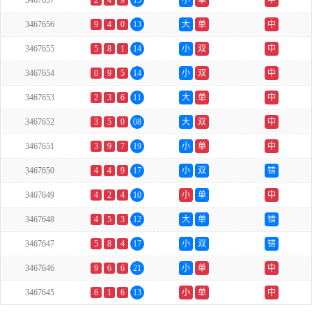
3467657
2
4
9
15
小
单
中
3467656
9
4
0
13
大
单
中
3467655
5
8
1
14
小
双
中
3467654
0
9
5
14
小
双
中
3467653
2
3
6
11
大
单
中
3467652
3
5
0
08
大
双
中
3467651
3
9
7
19
小
单
中
3467650
4
4
9
17
小
双
错
3467649
4
2
4
10
小
单
中
3467648
4
5
3
12
大
单
错
3467647
5
8
4
17
小
双
错
3467646
9
6
6
21
小
单
中
3467645
6
1
6
13
小
单
中