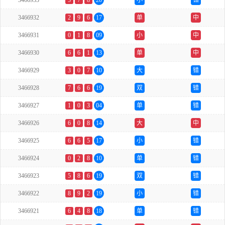
3466933
5
7
8
20
小
错
3466932
2
9
6
17
单
中
3466931
0
1
8
09
小
中
3466930
6
6
1
13
单
中
3466929
3
0
7
10
大
错
3466928
7
6
6
19
双
错
3466927
1
0
3
04
单
错
3466926
6
0
8
14
大
中
3466925
6
6
5
17
小
错
3466924
0
2
8
10
单
错
3466923
5
8
6
19
双
错
3466922
8
9
2
19
小
错
3466921
6
4
8
18
单
错