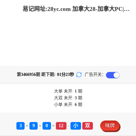
易记网址:28yc.com 加拿大28-加拿大PC|加拿大在线预测|加拿大PC走势|加拿大28刮奖结果查询
第
3466956
期 距下期:
01
分
23
秒
广告开关：
大单
未开:
1
期
大双
未开:
3
期
小单
未开:
6
期
3
9
0
12
小
双
咪牌
+
+
=
-