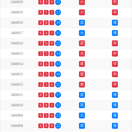
3466920
9
3
0
12
小
中
3466919
9
1
3
13
小
中
3466918
4
8
7
19
双
错
3466917
6
4
1
11
大
错
3466916
7
6
9
22
双
中
3466915
3
3
8
14
大
中
3466914
9
4
0
13
单
中
3466913
0
5
5
10
双
中
3466912
2
3
6
11
单
中
3466911
8
8
1
17
双
错
3466910
6
8
1
15
双
错
3466909
6
3
4
13
大
错
3466908
6
8
8
22
单
错