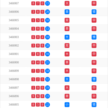
3466907
8
7
0
15
大
中
3466906
3
8
9
20
单
错
3466905
1
5
4
10
双
中
3466904
1
9
3
13
单
中
3466903
6
0
4
10
大
错
3466902
3
9
8
20
双
中
3466901
7
8
1
16
大
中
3466900
8
4
9
21
单
中
3466899
7
5
6
18
大
中
3466898
5
2
5
12
大
错
3466897
1
9
9
19
大
中
3466896
9
6
8
23
单
中
3466895
8
5
9
22
小
错