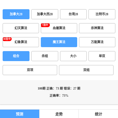
加拿大28
加拿大西28
台湾28
比特币28
幻灭算法
血屠算法
杀神算法
幻象算法
魔王算法
万能算法
组合
杀组
大小
单双
双项
双组
100期 正确：73 期 错误：27 期
正确率：73%
预测
走势
统计