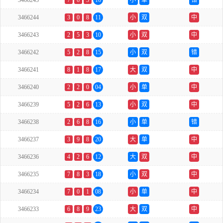
3466245
7
6
3
16
小
单
错
3466244
3
0
8
11
小
双
中
3466243
2
5
3
10
小
双
中
3466242
5
2
8
15
小
双
错
3466241
8
1
8
17
大
双
中
3466240
2
2
0
04
小
单
中
3466239
5
2
6
13
小
双
中
3466238
2
6
8
16
小
单
错
3466237
3
9
8
20
大
单
中
3466236
4
2
6
12
大
双
中
3466235
7
8
3
18
小
双
中
3466234
7
0
1
08
小
单
中
3466233
6
8
9
23
大
双
中