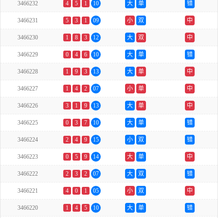
3466232
4
5
1
10
大
单
错
3466231
5
3
1
09
小
双
中
3466230
1
8
3
12
大
双
中
3466229
0
4
6
10
大
单
错
3466228
1
9
3
13
大
单
中
3466227
1
4
2
07
小
单
中
3466226
3
1
9
13
大
单
中
3466225
0
3
7
10
大
单
错
3466224
2
4
9
15
小
双
错
3466223
0
5
9
14
大
单
中
3466222
2
3
2
07
大
双
错
3466221
4
0
1
05
小
双
中
3466220
1
4
5
10
大
单
错