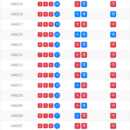
3466219
3
4
2
09
小
双
中
3466218
4
8
0
12
大
单
错
3466217
5
4
9
18
大
双
中
3466216
1
0
8
09
大
双
错
3466215
6
9
7
22
大
单
中
3466214
7
8
2
17
大
单
中
3466213
1
6
6
13
小
双
中
3466212
0
5
5
10
小
单
中
3466211
9
9
2
20
小
双
中
3466210
6
9
1
16
大
双
中
3466209
4
3
5
12
小
单
中
3466208
8
7
2
17
小
单
中
3466207
8
5
8
21
大
单
中