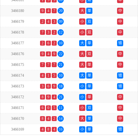
3466181
1
3
5
09
小
双
中
3466180
9
4
7
20
大
单
中
3466179
2
4
3
09
小
双
中
3466178
7
3
2
12
小
双
中
3466177
2
6
2
10
大
单
错
3466176
9
4
9
22
大
双
中
3466175
7
7
7
21
大
单
中
3466174
4
1
5
10
大
单
错
3466173
3
6
9
18
小
单
错
3466172
8
9
4
21
小
单
中
3466171
6
0
5
11
小
双
中
3466170
8
4
2
14
大
单
中
3466169
4
8
4
16
小
单
错