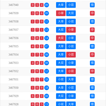
3467940
0
5
4
09
大单
小双
错
3467939
3
0
6
09
小单
大双
中
3467938
1
1
9
11
大单
小双
错
3467937
5
7
1
13
大双
小单
中
3467936
5
8
1
14
大双
小单
中
3467935
4
3
0
07
大单
小双
错
3467934
1
7
0
08
大单
小双
中
3467933
4
4
0
08
大双
小单
错
3467932
2
9
1
12
大单
小双
中
3467931
8
3
7
18
小双
大单
错
3467930
1
8
9
18
大单
小双
错
3467929
6
2
0
08
大双
小单
错
3467928
0
8
5
13
小双
大单
错