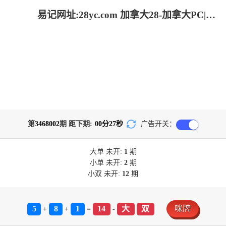
易记网址:28yc.com 加拿大28-加拿大PC|加拿大在线预测|加拿大PC走势|加拿大28刮奖结果查询
第
3468002
期 距下期:
00
分
27
秒
广告开关：
大单
未开:
1
期
小单
未开:
2
期
小双
未开:
12
期
5
8
1
14
大
双
咪牌
+
+
=
-