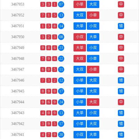
3467953
3
3
1
07
小单
大双
中
3467952
7
1
5
13
大双
小单
中
3467951
1
5
8
14
大单
小双
错
3467950
3
2
3
08
小双
大单
中
3467949
9
8
6
23
大单
小双
中
3467948
7
9
6
22
大双
小单
中
3467947
6
0
5
11
大双
小单
中
3467946
7
3
2
12
小单
大双
错
3467945
8
9
0
17
小单
大双
错
3467944
9
6
9
24
小单
大双
中
3467943
4
0
9
13
大单
小双
错
3467942
3
9
5
17
小单
大双
错
3467941
4
7
9
20
小双
大单
错