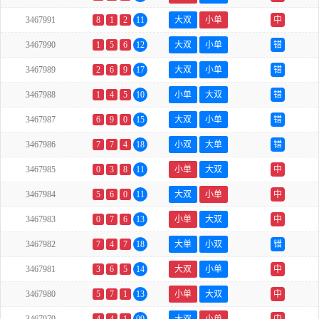
3467991
8
1
2
11
大双
小单
中
3467990
1
5
6
12
大双
小单
错
3467989
2
6
9
17
大双
小单
错
3467988
1
4
5
10
小单
大双
错
3467987
6
9
0
15
大双
小单
错
3467986
7
7
4
18
小双
大单
错
3467985
0
3
8
11
小单
大双
中
3467984
5
6
0
11
大双
小单
中
3467983
0
7
6
13
小单
大双
中
3467982
7
4
7
18
大单
小双
错
3467981
3
6
5
14
大双
小单
中
3467980
5
7
1
13
小单
大双
中