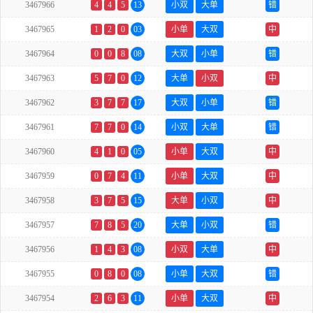
3467966
4
4
5
13
小双
大单
错
3467965
1
2
0
03
小单
大双
中
3467964
0
0
8
08
大双
小单
错
3467963
5
7
0
12
大单
小双
中
3467962
3
7
7
17
大双
小单
错
3467961
7
7
0
14
小双
大单
错
3467960
4
1
0
05
小单
大双
中
3467959
0
7
4
11
小单
大双
中
3467958
3
7
5
15
大单
小双
中
3467957
7
8
5
20
大单
小双
错
3467956
1
4
3
08
小双
大单
中
3467955
0
8
0
08
小单
大双
错
3467954
2
6
3
11
小单
大双
中