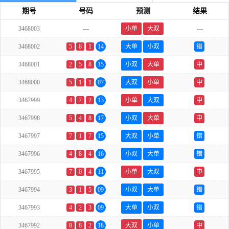
期号
号码
预测
结果
3468003
---
小单
大双
---
3468002
5
8
1
14
大单
小双
错
3468001
2
5
8
15
小双
大单
中
3468000
5
1
1
07
大双
小单
中
3467999
4
7
2
13
小单
大双
中
3467998
5
4
8
17
小双
大单
中
3467997
7
1
7
15
大双
小单
错
3467996
4
8
4
16
小双
大单
错
3467995
7
0
4
11
小单
大双
中
3467994
3
1
5
09
小双
大单
错
3467993
4
2
3
09
大单
小双
错
3467992
8
8
2
18
大双
小单
中