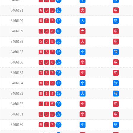
3466192
2
9
9
20
小
错
3466191
6
5
5
16
大
中
3466190
8
2
2
12
大
错
3466189
1
9
8
18
大
中
3466188
5
6
9
20
大
中
3466187
8
6
2
16
小
错
3466186
7
0
0
07
小
中
3466185
3
3
2
08
小
中
3466184
8
5
2
15
小
错
3466183
8
1
4
13
大
错
3466182
1
1
6
08
小
中
3466181
1
3
5
09
小
中
3466180
9
4
7
20
小
错