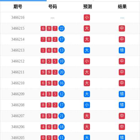
期号
号码
预测
结果
3466216
---
小
---
单
3466215
6
9
7
22
大
中
3466214
7
8
2
17
大
中
3466213
1
6
6
13
大
错
3466212
0
5
5
10
小
中
3466211
9
9
2
20
大
中
3466210
6
9
1
16
大
中
3466209
4
3
5
12
大
错
3466208
8
7
2
17
小
错
3466207
8
5
8
21
大
中
3466206
4
6
8
18
大
中
3466205
0
5
6
11
大
错