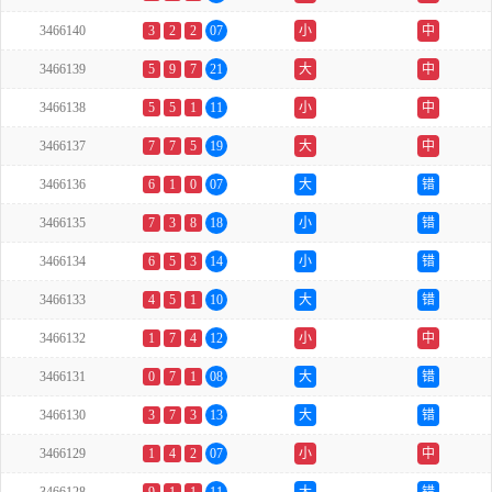
3466140
3
2
2
07
小
中
3466139
5
9
7
21
大
中
3466138
5
5
1
11
小
中
3466137
7
7
5
19
大
中
3466136
6
1
0
07
大
错
3466135
7
3
8
18
小
错
3466134
6
5
3
14
小
错
3466133
4
5
1
10
大
错
3466132
1
7
4
12
小
中
3466131
0
7
1
08
大
错
3466130
3
7
3
13
大
错
3466129
1
4
2
07
小
中