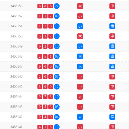
3466153
8
8
6
22
大
中
3466152
1
1
7
09
小
中
3466151
1
7
8
16
小
错
3466150
5
3
7
15
大
中
3466149
6
2
8
16
小
错
3466148
2
5
1
08
大
错
3466147
9
0
0
09
大
错
3466146
2
0
5
07
小
中
3466145
3
0
9
12
小
中
3466144
9
7
3
19
大
中
3466143
0
5
3
08
小
中
3466142
0
4
0
04
大
错
3466141
4
1
8
13
小
中