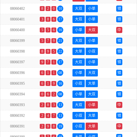
08060402
8
2
0
10
大双
小单
错
08060401
3
8
6
17
大双
小单
错
08060400
5
5
6
16
小单
大双
中
08060399
5
7
9
21
大双
小单
错
08060398
8
9
5
22
大单
小双
错
08060397
9
7
1
17
大双
小单
错
08060396
6
1
1
08
小单
大双
错
08060395
6
1
9
16
小双
大单
错
08060394
0
6
2
08
小单
大双
错
08060393
2
8
3
13
大双
小单
中
08060392
2
4
7
13
小双
大单
错
08060391
2
9
8
19
小双
大单
中