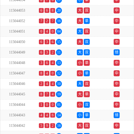
115044054
8
7
6
21
小
单
中
115044053
6
6
8
20
大
双
中
115044052
7
2
7
16
大
单
中
115044051
0
4
0
04
大
双
中
115044050
6
3
6
15
大
双
中
115044049
6
3
2
11
大
双
错
115044048
3
6
4
13
小
单
中
115044047
8
4
0
12
小
单
中
115044046
2
4
4
10
大
双
中
115044045
8
7
4
19
大
单
中
115044044
1
0
0
01
小
双
中
115044043
4
4
6
14
小
单
错
115044042
5
9
2
16
大
双
中