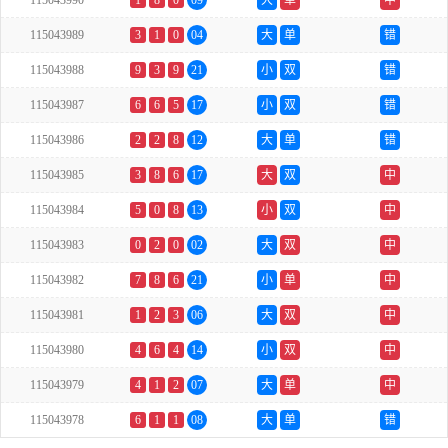
115043990
1
8
0
09
大
单
中
115043989
3
1
0
04
大
单
错
115043988
9
3
9
21
小
双
错
115043987
6
6
5
17
小
双
错
115043986
2
2
8
12
大
单
错
115043985
3
8
6
17
大
双
中
115043984
5
0
8
13
小
双
中
115043983
0
2
0
02
大
双
中
115043982
7
8
6
21
小
单
中
115043981
1
2
3
06
大
双
中
115043980
4
6
4
14
小
双
中
115043979
4
1
2
07
大
单
中
115043978
6
1
1
08
大
单
错