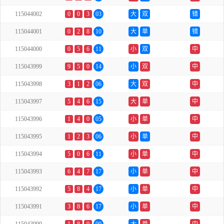
115044002
0
0
3
03
大
双
错
115044001
0
2
8
10
大
单
错
115044000
0
5
6
11
小
双
中
115043999
9
5
0
14
小
双
中
115043998
3
1
2
06
大
双
中
115043997
5
4
6
15
大
单
中
115043996
1
4
0
05
小
单
中
115043995
1
2
3
06
小
单
中
115043994
5
0
6
11
小
单
中
115043993
6
4
7
17
小
单
中
115043992
5
8
4
17
小
单
中
115043991
3
8
6
17
小
单
中