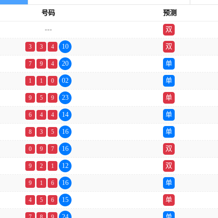
号码
预测
---
双
10
双
3
3
4
20
单
7
9
4
02
单
1
1
0
23
单
9
5
9
14
单
6
4
4
16
单
8
3
5
16
双
0
9
7
12
双
9
2
1
16
单
9
1
6
15
单
4
5
6
24
单
7
8
9