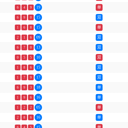
19
单
6
4
9
15
双
6
9
0
15
单
1
6
8
09
双
2
1
6
13
双
6
7
0
10
双
0
5
5
15
双
1
8
6
17
双
1
7
9
18
单
6
9
3
16
单
1
9
6
05
单
1
2
2
16
单
2
8
6
15
单
6
4
5