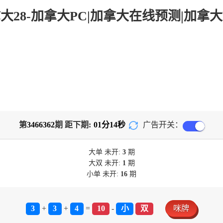
第
3466362
期 距下期:
01
分
14
秒
广告开关：
大单
未开:
3
期
大双
未开:
1
期
小单
未开:
16
期
3
+
3
+
4
=
10
-
小
双
咪牌