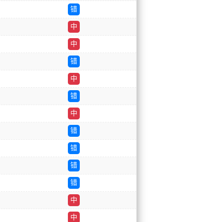
错
中
中
错
中
错
中
错
错
错
错
中
中