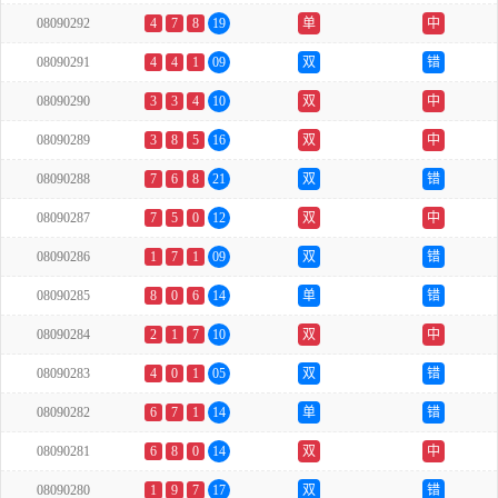
08090292
4
7
8
19
单
中
08090291
4
4
1
09
双
错
08090290
3
3
4
10
双
中
08090289
3
8
5
16
双
中
08090288
7
6
8
21
双
错
08090287
7
5
0
12
双
中
08090286
1
7
1
09
双
错
08090285
8
0
6
14
单
错
08090284
2
1
7
10
双
中
08090283
4
0
1
05
双
错
08090282
6
7
1
14
单
错
08090281
6
8
0
14
双
中
08090280
1
9
7
17
双
错