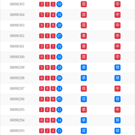
08090305
3
5
2
10
双
中
08090304
5
7
4
16
双
中
08090303
9
2
9
20
双
中
08090302
5
1
1
07
单
中
08090301
3
9
7
19
单
中
08090300
9
2
5
16
双
中
08090299
5
8
5
18
单
错
08090298
6
1
1
08
单
错
08090297
0
8
6
14
双
中
08090296
0
5
0
05
双
错
08090295
1
4
6
11
单
中
08090294
0
6
8
14
单
错
08090293
9
2
4
15
双
错