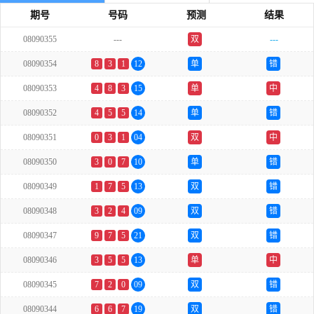
期号
号码
预测
结果
08090355
---
双
---
08090354
8
3
1
12
单
错
08090353
4
8
3
15
单
中
08090352
4
5
5
14
单
错
08090351
0
3
1
04
双
中
08090350
3
0
7
10
单
错
08090349
1
7
5
13
双
错
08090348
3
2
4
09
双
错
08090347
9
7
5
21
双
错
08090346
3
5
5
13
单
中
08090345
7
2
0
09
双
错
08090344
6
6
7
19
双
错