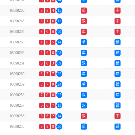
08090267
5
1
8
14
单
错
08090266
3
8
4
15
单
中
08090265
5
1
6
12
双
中
08090264
3
0
6
09
单
中
08090263
1
8
5
14
单
错
08090262
2
6
0
08
单
错
08090261
6
0
3
09
双
错
08090260
8
7
7
22
单
错
08090259
8
7
9
24
单
错
08090258
7
0
0
07
双
错
08090257
0
6
7
13
双
错
08090256
6
6
2
14
双
中
08090255
9
3
8
20
单
错