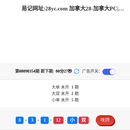
易记网址:28yc.com 加拿大28-加拿大PC|加拿大在线预测|加拿大PC走势|加拿大28刮奖结果查询
第
08090354
期 距下期:
00
分
27
秒
广告开关：
大单
未开:
1
期
大双
未开:
2
期
小单
未开:
5
期
8
3
1
12
小
双
咪牌
+
+
=
-