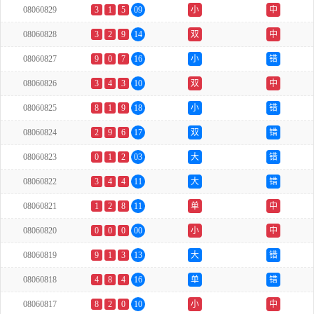
08060829
3
1
5
09
小
中
08060828
3
2
9
14
双
中
08060827
9
0
7
16
小
错
08060826
3
4
3
10
双
中
08060825
8
1
9
18
小
错
08060824
2
9
6
17
双
错
08060823
0
1
2
03
大
错
08060822
3
4
4
11
大
错
08060821
1
2
8
11
单
中
08060820
0
0
0
00
小
中
08060819
9
1
3
13
大
错
08060818
4
8
4
16
单
错
08060817
8
2
0
10
小
中