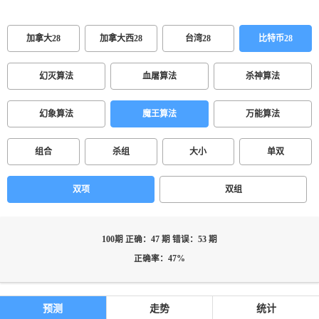
加拿大28
加拿大西28
台湾28
比特币28
幻灭算法
血屠算法
杀神算法
幻象算法
魔王算法
万能算法
组合
杀组
大小
单双
双项
双组
100期 正确：47 期 错误：53 期
正确率：47%
预测
走势
统计