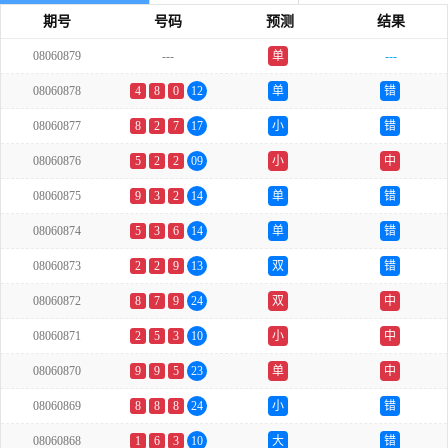
期号
号码
预测
结果
08060879
---
单
---
08060878
4
8
0
12
单
错
08060877
8
2
7
17
小
错
08060876
5
2
2
09
小
中
08060875
9
3
2
14
单
错
08060874
5
3
6
14
单
错
08060873
2
2
9
13
双
错
08060872
8
7
9
24
双
中
08060871
2
5
3
10
小
中
08060870
9
9
5
23
单
中
08060869
8
8
8
24
小
错
08060868
1
6
3
10
大
错