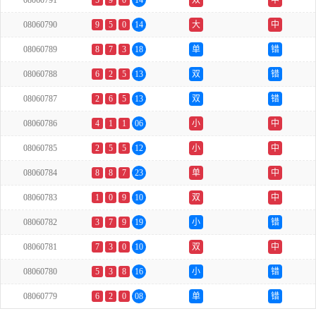
08060791
5
9
0
14
双
中
08060790
9
5
0
14
大
中
08060789
8
7
3
18
单
错
08060788
6
2
5
13
双
错
08060787
2
6
5
13
双
错
08060786
4
1
1
06
小
中
08060785
2
5
5
12
小
中
08060784
8
8
7
23
单
中
08060783
1
0
9
10
双
中
08060782
3
7
9
19
小
错
08060781
7
3
0
10
双
中
08060780
5
3
8
16
小
错
08060779
6
2
0
08
单
错