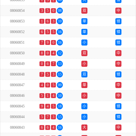
08060855
1
3
2
06
大
错
08060854
3
5
0
08
双
中
08060853
1
6
3
10
单
错
08060852
6
5
5
16
单
错
08060851
7
9
0
16
小
错
08060850
8
0
4
12
双
中
08060849
0
6
7
13
小
中
08060848
7
5
3
15
双
错
08060847
4
0
5
09
单
中
08060846
5
1
4
10
小
中
08060845
9
4
5
18
小
错
08060844
5
7
3
15
小
错
08060843
6
6
4
16
大
中